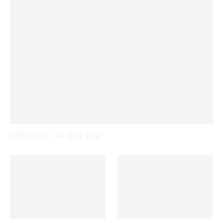
Offrules – All Out War