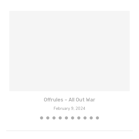
la
Offrules – All Out War
February 9, 2024