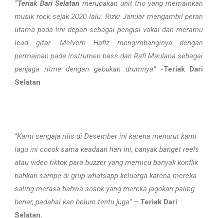
“
Teriak Dari Selatan
merupakan unit trio yang memainkan
musik rock sejak 2020 lalu. Rizki Januar mengambil peran
utama pada lini depan sebagai pengisi vokal dan meramu
lead gitar. Melvern Hafiz mengimbanginya dengan
permainan pada instrumen bass dan Rafi Maulana sebagai
penjaga ritme dengan gebukan drumnya”
-Teriak Dari
Selatan
“Kami sengaja rilis di Desember ini karena menurut kami
lagu ini cocok sama keadaan hari ini, banyak banget reels
atau video tiktok para buzzer yang memicu banyak konflik
bahkan sampe di grup whatsapp keluarga karena mereka
saling merasa bahwa sosok yang mereka jagokan paling
benar, padahal kan belum tentu juga”
–
Teriak Dari
Selatan.