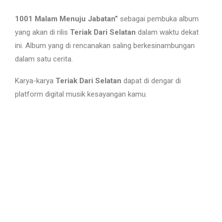
1001 Malam Menuju Jabatan”
sebagai pembuka album
yang akan di rilis
Teriak Dari Selatan
dalam waktu dekat
ini. Album yang di rencanakan saling berkesinambungan
dalam satu cerita.
Karya-karya
Teriak Dari Selatan
dapat di dengar di
platform digital musik kesayangan kamu.