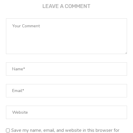
LEAVE A COMMENT
Save my name, email, and website in this browser for