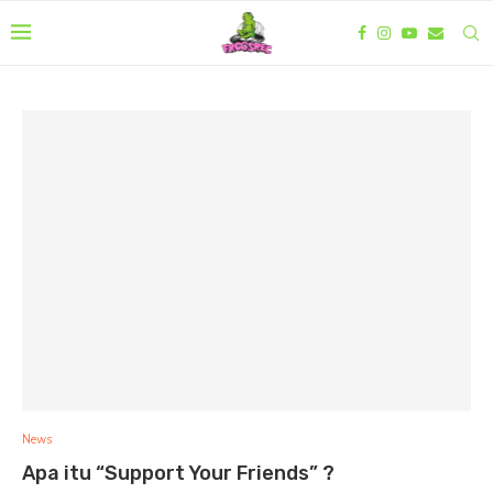
News
Apa itu “Support Your Friends” ?