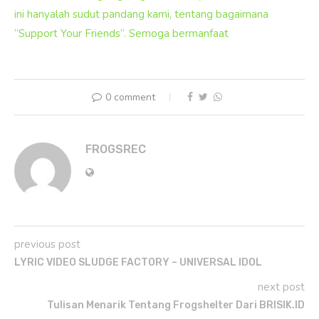
ini hanyalah sudut pandang kami, tentang bagaimana
“Support Your Friends”. Semoga bermanfaat
0 comment
FROGSREC
previous post
LYRIC VIDEO SLUDGE FACTORY – UNIVERSAL IDOL
next post
Tulisan Menarik Tentang Frogshelter Dari BRISIK.ID