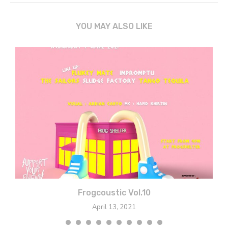
YOU MAY ALSO LIKE
Frogcoustic Vol.10
April 13, 2021