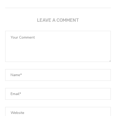
LEAVE A COMMENT