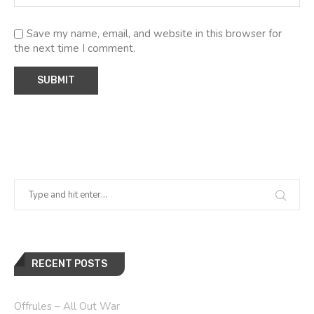
Save my name, email, and website in this browser for
the next time I comment.
RECENT POSTS
Offrules – All Out War