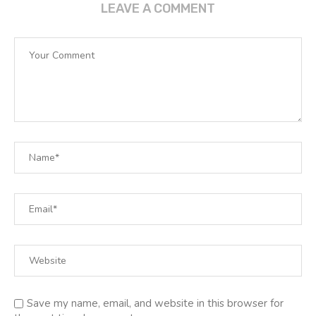
LEAVE A COMMENT
Save my name, email, and website in this browser for