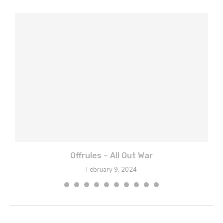
Offrules – All Out War
February 9, 2024