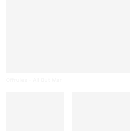
Offrules – All Out War